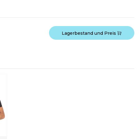
Lagerbestand und Preis